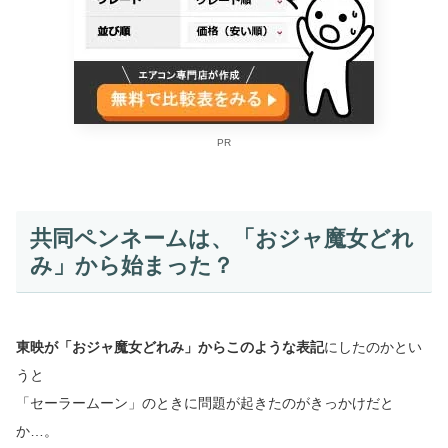
PR
共同ペンネームは、「おジャ魔女どれ
み」から始まった？
東映が「おジャ魔女どれみ」からこのような表記
にしたのかとい
うと
「セーラームーン」のときに問題が起きたのがきっかけだと
か…。