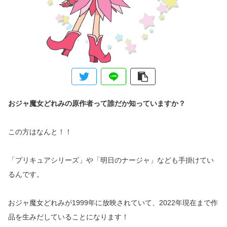
おジャ魔女どれみの原作者って誰だか知っていますか？
この方はなんと！！
「プリキュアシリーズ」や「明日のナージャ」なども手掛けてい
るんです。
おジャ魔女どれみが1999年に放映されていて、2022年現在まで作
品を生みだしていることになります！