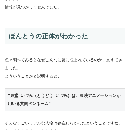
情報が見つかりませんでした。
ほんとうの正体がわかった
色々調べてみるとなぜこんなに謎に包まれているのか、見えてき
ました。
どういうことかと説明すると、
”
東堂 いづみ（とうどう いづみ）は、東映アニメーションが
用いる共同ペンネーム”
そんなすごいリアルな人物は存在しなかったということですね。