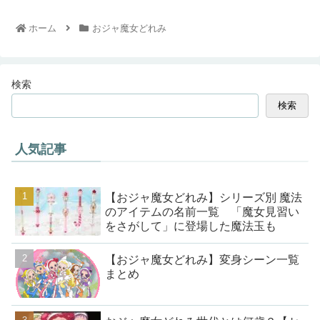
ホーム
おジャ魔女どれみ
検索
検索
人気記事
【おジャ魔女どれみ】シリーズ別 魔法
のアイテムの名前一覧 「魔女見習い
をさがして」に登場した魔法玉も
【おジャ魔女どれみ】変身シーン一覧
まとめ