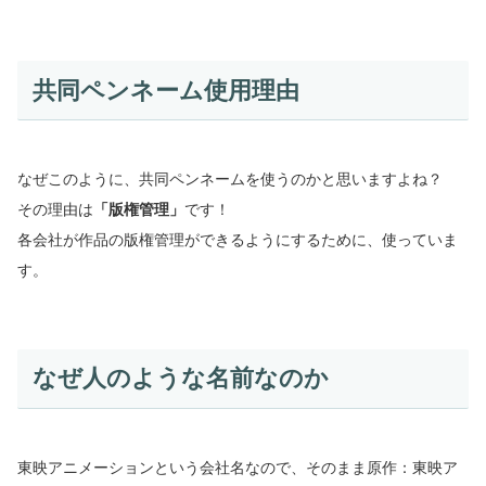
共同ペンネーム使用理由
なぜこのように、共同ペンネームを使うのかと思いますよね？
その理由は
「版権管理」
です！
各会社が作品の版権管理ができるようにするために、使っていま
す。
なぜ人のような名前なのか
東映アニメーションという会社名なので、そのまま原作：東映ア