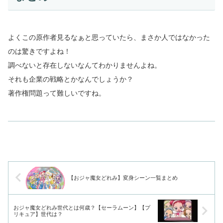
よくこの原作者見るなぁと思っていたら、まさか人ではなかった
のは驚きですよね！
調べないと存在しないなんてわかりませんよね。
それも企業の戦略とかなんでしょうか？
著作権問題って難しいですね。
【おジャ魔女どれみ】変身シーン一覧まとめ
おジャ魔女どれみ世代とは何歳？【セーラムーン】【プ
リキュア】世代は？