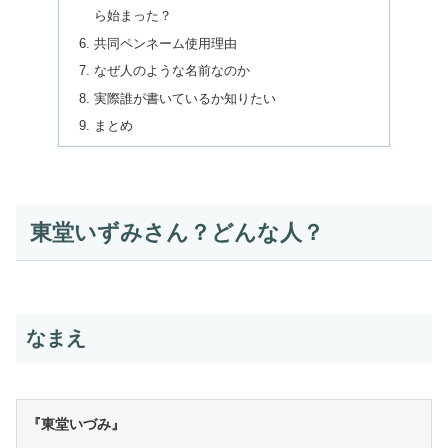
ら始まった？
共同ペンネーム使用理由
なぜ人のような名前なのか
実際誰が書いているか知りたい
まとめ
東堂いずみさん？どんな人？
なまえ
『東堂いづみ』