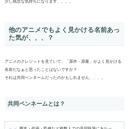
少し残念な気持ちになります、、、。
他のアニメでもよく見かける名前あっ
た気が、、、？
アニメのクレジットを見ていて、「原作・原案」がよく見かける
名前だなぁと思ったことはないですか？
それは共同ペンネームだったのかもしれません、、、。
共同ペンネームとは？
脚本・作画・監修など複数人での共同執筆にあたっ