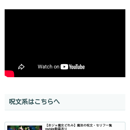
呪文系はこちらへ
【おジャ魔女どれみ】魔法の呪文・セリフ一覧
youtube動画あり