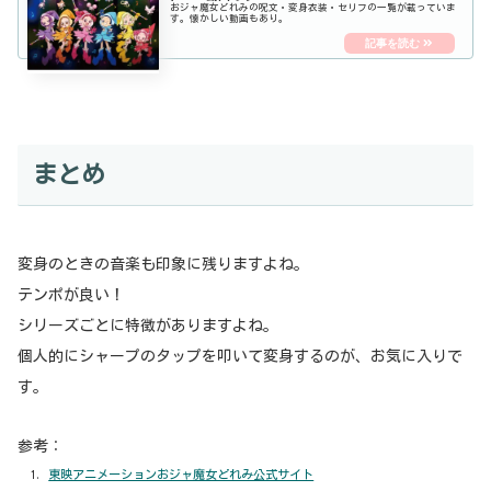
おジャ魔女どれみの呪文・変身衣装・セリフの一覧が載っていま
す。懐かしい動画もあり。
まとめ
変身のときの音楽も印象に残りますよね。
テンポが良い！
シリーズごとに特徴がありますよね。
個人的にシャープのタップを叩いて変身するのが、お気に入りで
す。
参考：
東映アニメーションおジャ魔女どれみ公式サイト