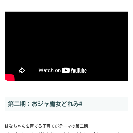
第二期：おジャ魔女どれみ#
はなちゃんを育てる子育てがテーマの第二期。