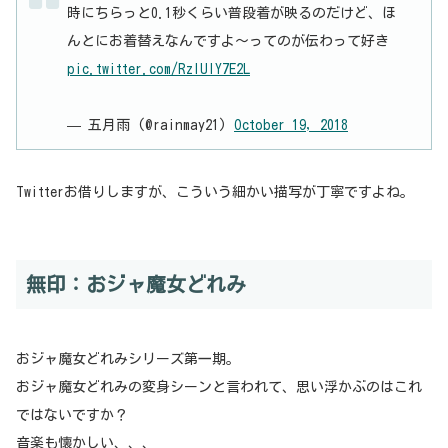
時にちらっと0.1秒くらい普段着が映るのだけど、ほ
んとにお着替えなんですよ〜ってのが伝わって好き
pic.twitter.com/RzlUIY7E2L
— 五月雨 (@rainmay21)
October 19, 2018
Twitterお借りしますが、こういう細かい描写が丁寧ですよね。
無印：おジャ魔女どれみ
おジャ魔女どれみシリーズ第一期。
おジャ魔女どれみの変身シーンと言われて、思い浮かぶのはこれ
ではないですか？
音楽も懐かしい、、、