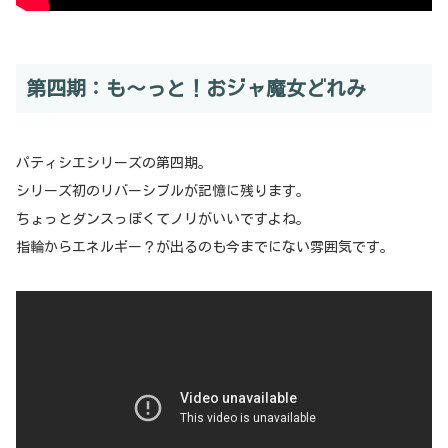
第四期：も～っと！おジャ魔女どれみ
パティシエシリーズの第四期。
シリーズ初のリバーシブルが記憶に残ります。
ちょっとダンスっぽくてノリがいいですよね。
指輪からエネルギー？が出るのも今までにない雰囲気です。