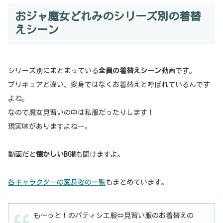
おジャ魔女どれみのシリーズ別の着替
えシーン
シリーズ別にまとまっている
全員の着替えシーン
動画です。
プリキュアと違い、変身ではなくお着替えと呼ばれているんです
よね。
なので魔女見習いの中は私服だったりします！
現実味がありますよねー。
動画だと
懐かしいBGM
も聞けますよ。
各キャラクターの変身姿の一覧
もまとめています。
も〜っと！のパティシエ服⇔見習い服のお着替えの