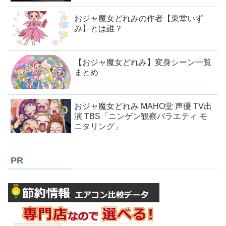
おジャ魔女どれみの作者【東堂いず
み】とは誰？
【おジャ魔女どれみ】変身シーン一覧
まとめ
おジャ魔女どれみ MAHO堂 声優 TV出
演 TBS「ニンゲン観察バラエティ モ
ニタリング」
PR