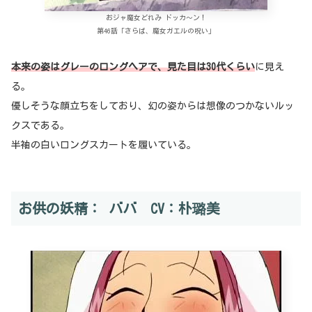
おジャ魔女どれみ ドッカ～ン！
第46話「さらば、魔女ガエルの呪い」
本来の姿はグレーのロングヘアで、見た目は30代くらい
に見え
る。
優しそうな顔立ちをしており、幻の姿からは想像のつかないルッ
クスである。
半袖の白いロングスカートを履いている。
お供の妖精： ババ CV：朴璐美