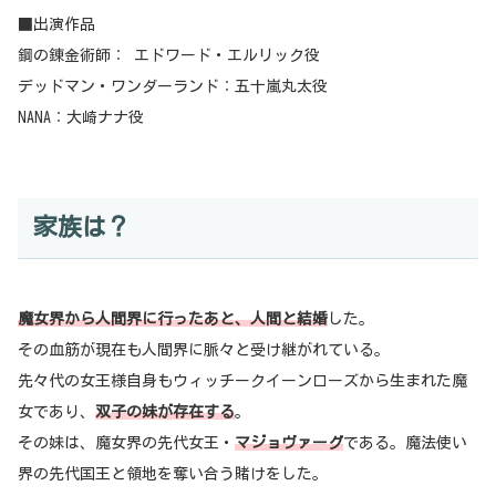
■出演作品
鋼の錬金術師： エドワード・エルリック役
デッドマン・ワンダーランド：五十嵐丸太役
NANA：大崎ナナ役
家族は？
魔女界から人間界に行ったあと、人間と結婚
した。
その血筋が現在も人間界に脈々と受け継がれている。
先々代の女王様自身もウィッチークイーンローズから生まれた魔
女であり、
双子の妹が存在する
。
その妹は、魔女界の先代女王・
マジョヴァーグ
である。魔法使い
界の先代国王と領地を奪い合う賭けをした。