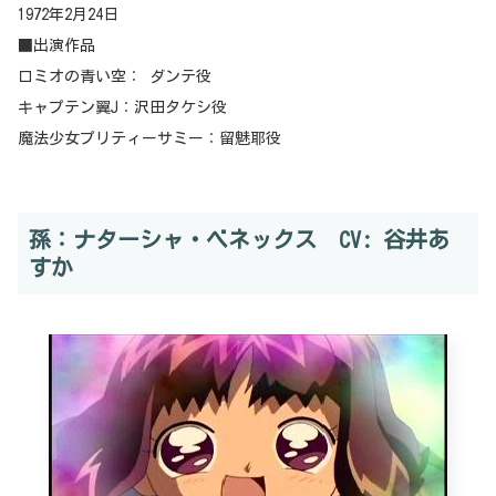
1972年2月24日
■出演作品
ロミオの青い空： ダンテ役
キャプテン翼J：沢田タケシ役
魔法少女プリティーサミー：留魅耶役
孫：ナターシャ・ベネックス CV: 谷井あ
すか