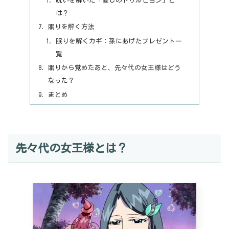
呪いを解いた「愛しのトゥルビヨン」と
は？
眠りを解く方法
眠りを解くカギ：孫にあげたプレゼント一
覧
眠りから覚めたあと、先々代の女王様はどう
なった？
まとめ
先々代の女王様とは？