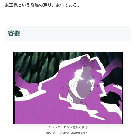
女王様という役職の通り、女性である。
容姿
も～っと！おジャ魔女どれみ
第50話 「さよなら魔女見習い」