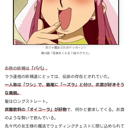
おジャ魔女どれみドッカ～ン！
第25話「笑顔をくれる？謎のグラス」
お供の妖精は
「ババ」
。
ララ達他の妖精達にとっては、伝説の存在とされていた。
一人称は「ワシ」で、語尾に「〜ズラ」と付け、お酒が好きそう
な風貌。
髪はロングストレート。
炭酸飲料の「オイコーラ」が好物
で、何かと要求してくる。お酒
のような勢いで飲んでいる。
先々代の女王様の魔法でウェディングチェストに閉じ込められて