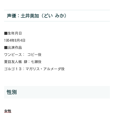
声優：土井美加（どい みか）
■生年月日
1954年8月4日
■出演作品
ワンピース： コビー役
夏目友人帳 肆：七瀬役
ゴルゴ１３：マガリス・アルメーダ役
性別
女性