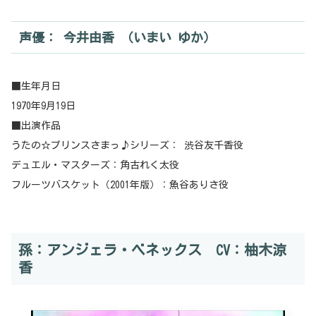
声優： 今井由香 （いまい ゆか）
■生年月日
1970年9月19日
■出演作品
うたの☆プリンスさまっ♪シリーズ： 渋谷友千香役
デュエル・マスターズ：角古れく太役
フルーツバスケット（2001年版）：魚谷ありさ役
孫：アンジェラ・ベネックス CV：柚木涼
香