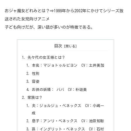
おジャ魔女どれみとは？⇒1999年から2002年にかけてシリーズ放
送された女児向けアニメ
子ども向けだが、深い話が多いのが特徴である。
目次
先々代の女王様とは？
本名：マジョトゥルビヨン CV：土井美加
性別
容姿
お供の妖精： ババ CV：朴璐美
家族は？
夫：ジョルジュ・ベネックス CV：小嶋一
成
息子：アンリ・ベネックス CV：池田知聡
孫：イングリット・ベネックス CV：石村