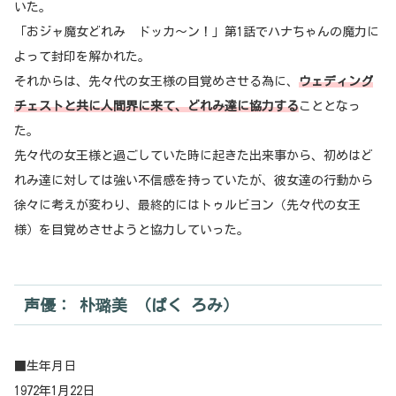
いた。
「おジャ魔女どれみ ドッカ～ン！」第1話でハナちゃんの魔力に
よって封印を解かれた。
それからは、先々代の女王様の目覚めさせる為に、
ウェディング
チェストと共に人間界に来て、どれみ達に協力する
こととなっ
た。
先々代の女王様と過ごしていた時に起きた出来事から、初めはど
れみ達に対しては強い不信感を持っていたが、彼女達の行動から
徐々に考えが変わり、最終的にはトゥルビヨン（先々代の女王
様）を目覚めさせようと協力していった。
声優： 朴璐美 （ぱく ろみ）
■生年月日
1972年1月22日