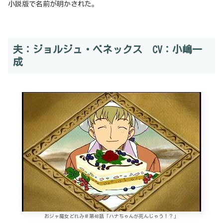
小説版で名前が明かされた。
夫：ジョルジュ・ベネックス CV：小嶋一
成
おジャ魔女どれみ＃第48話「ハナちゃんが死んじゃう！？」