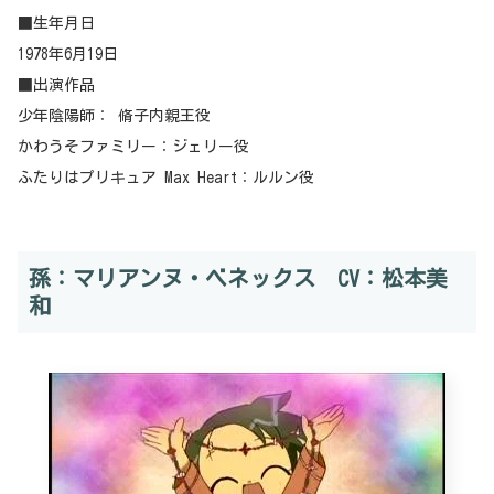
■生年月日
1978年6月19日
■出演作品
少年陰陽師： 脩子内親王役
かわうそファミリー：ジェリー役
ふたりはプリキュア Max Heart：ルルン役
孫：マリアンヌ・ベネックス CV：松本美
和