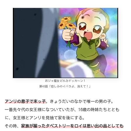
おジャ魔女どれみドッカ～ン！
第45話「悲しみのイバラよ、消えて！」
アンリの息子で末っ子
。きょうだいのなかで唯一の男の子。
一番先々代の女王様になついていたが、16歳の時姉たちととも
に、女王様とアンリを見捨て家を後にする。
その時、
家族が揃ったタペストリーをロイは思い出の品としても