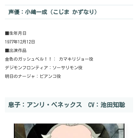
声優：小嶋一成（こじま かずなり）
■生年月日
1977年12月12日
■出演作品
金色のガッシュベル！！： カマキリジョー役
デジモンフロンティア：ソーサリモン役
明日のナージャ：ビアンコ役
息子：アンリ・ベネックス CV：池田知聡